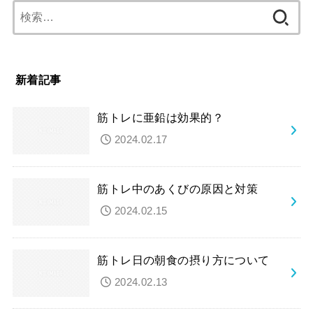
検
索:
新着記事
筋トレに亜鉛は効果的？
2024.02.17
筋トレ中のあくびの原因と対策
2024.02.15
筋トレ日の朝食の摂り方について
2024.02.13