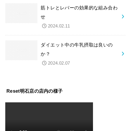
筋トレとレバーの効果的な組み合わ
せ
2024.02.11
ダイエット中の牛乳摂取は良いの
か？
2024.02.07
Reset明石店の店内の様子