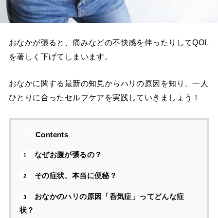
おなかが張ると、痛みなどの不快感を伴ったりしてQOL
を著しく下げてしまいます。
おなかに関する最新の知見からハリの原因を知り、一人
ひとりに合ったセルフケアを実践していきましょう！
Contents
なぜお腹が張るの？
1
その症状、本当に便秘？
2
おなかのハリの原因「呑気症」ってどんな症
3
状？