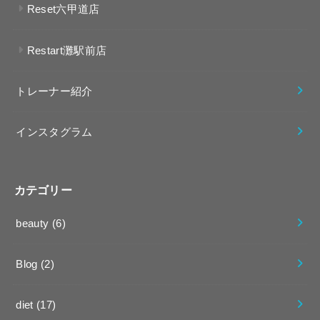
Reset六甲道店
Restart灘駅前店
トレーナー紹介
インスタグラム
カテゴリー
beauty
(6)
Blog
(2)
diet
(17)