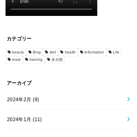
カテゴリー
beauty
Blog
diet
health
Information
Life
meal
training
未分類
アーカイブ
2024年2月 (9)
2024年1月 (11)