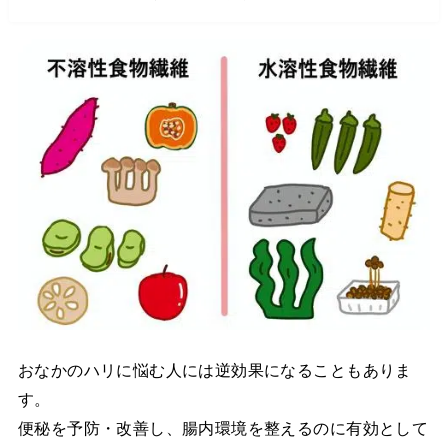
おなかのハリに悩む人には逆効果になることもありま
す。
便秘を予防・改善し、腸内環境を整えるのに有効として