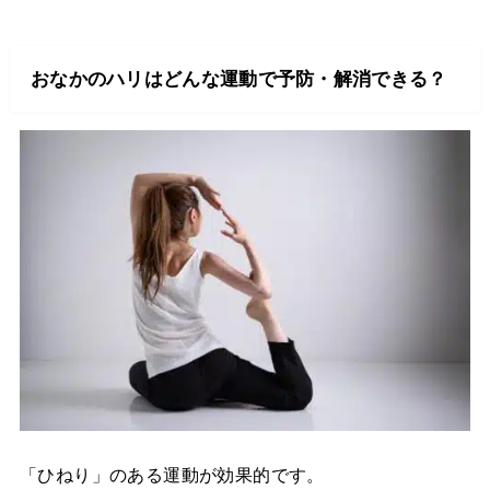
おなかのハリはどんな運動で予防・解消できる？
「ひねり」のある運動が効果的です。