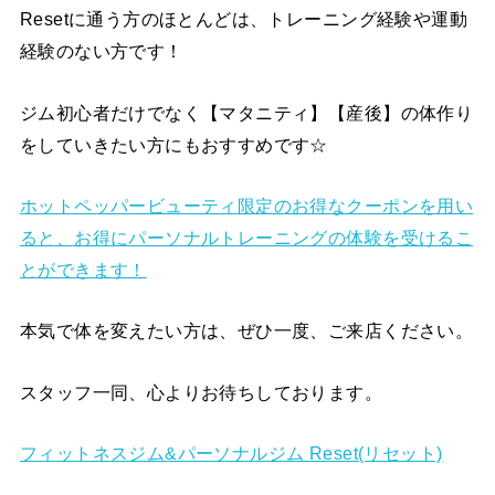
Resetに通う方のほとんどは、トレーニング経験や運動
経験のない方です！
ジム初心者だけでなく【マタニティ】【産後】の体作り
をしていきたい方にもおすすめです☆
ホットペッパービューティ限定のお得なクーポンを用い
ると、お得にパーソナルトレーニングの体験を受けるこ
とができます！
本気で体を変えたい方は、ぜひ一度、ご来店ください。
スタッフ一同、心よりお待ちしております。
フィットネスジム&パーソナルジム Reset(リセット)