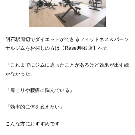
明石駅周辺でダイエットができるフィットネス＆パーソ
ナルジムをお探しの方は【Reset明石店】へ☆
「これまでにジムに通ったことがあるけど効果が出ず続
かなかった」
「肩こりや腰痛に悩んでいる」
「効率的に体を変えたい」
こんな方におすすめです！