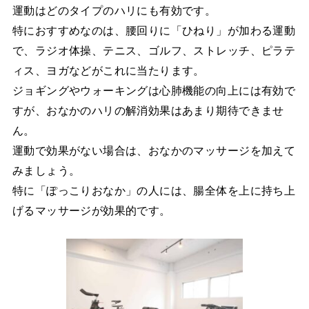
運動はどのタイプのハリにも有効です。
特におすすめなのは、腰回りに「ひねり」が加わる運動
で、ラジオ体操、テニス、ゴルフ、ストレッチ、ピラテ
ィス、ヨガなどがこれに当たります。
ジョギングやウォーキングは心肺機能の向上には有効で
すが、おなかのハリの解消効果はあまり期待できませ
ん。
運動で効果がない場合は、おなかのマッサージを加えて
みましょう。
特に「ぽっこりおなか」の人には、腸全体を上に持ち上
げるマッサージが効果的です。