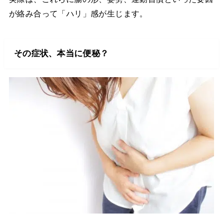
が絡み合って「ハリ」感が生じます。
その症状、本当に便秘？