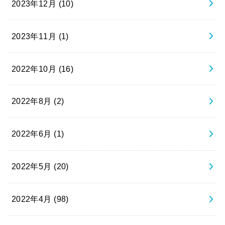
2023年12月 (10)
2023年11月 (1)
2022年10月 (16)
2022年8月 (2)
2022年6月 (1)
2022年5月 (20)
2022年4月 (98)