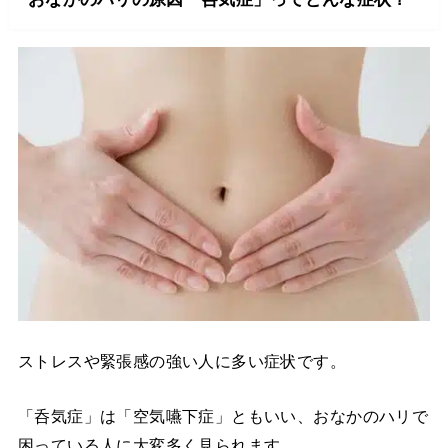
ストレスや緊張感の強い人に多い症状です。
「呑気症」は「空気嚥下症」ともいい、おなかのハリで
困っている人に大変多く見られます。