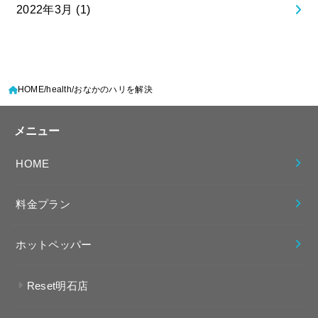
2022年3月 (1)
HOME
health
おなかのハリを解決
メニュー
HOME
料金プラン
ホットペッパー
Reset明石店