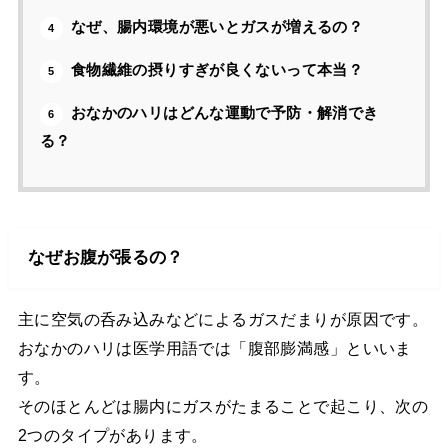
なぜ、腸内環境が悪いとガスが増えるの？
4
食物繊維の摂りすぎが良くないって本当？
5
おなかのハリはどんな運動で予防・解消でき
6
る？
なぜお腹が張るの？
主に空気の呑み込みなどによるガスだまりが原因です。
おなかのハリは医学用語では「腹部膨満感」といいま
す。
そのほとんどは腸内にガスがたまることで起こり、次の
2つのタイプがあります。