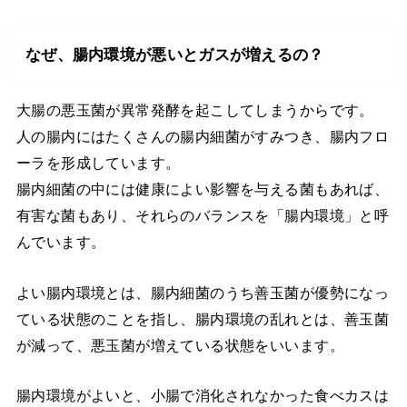
なぜ、腸内環境が悪いとガスが増えるの？
大腸の悪玉菌が異常発酵を起こしてしまうからです。
人の腸内にはたくさんの腸内細菌がすみつき、腸内フロ
ーラを形成しています。
腸内細菌の中には健康によい影響を与える菌もあれば、
有害な菌もあり、それらのバランスを「腸内環境」と呼
んでいます。
よい腸内環境とは、腸内細菌のうち善玉菌が優勢になっ
ている状態のことを指し、腸内環境の乱れとは、善玉菌
が減って、悪玉菌が増えている状態をいいます。
腸内環境がよいと、小腸で消化されなかった食べカスは