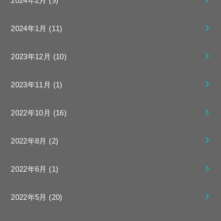
2024年2月 (9)
2024年1月 (11)
2023年12月 (10)
2023年11月 (1)
2022年10月 (16)
2022年8月 (2)
2022年6月 (1)
2022年5月 (20)