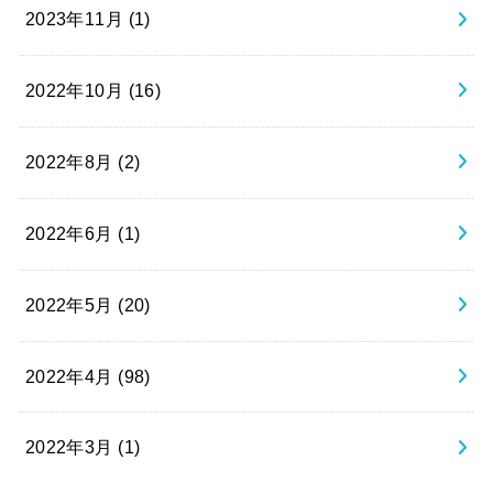
2023年11月 (1)
2022年10月 (16)
2022年8月 (2)
2022年6月 (1)
2022年5月 (20)
2022年4月 (98)
2022年3月 (1)