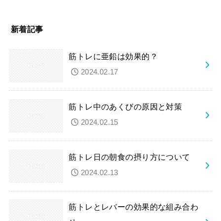
新着記事
筋トレに亜鉛は効果的？
2024.02.17
筋トレ中のあくびの原因と対策
2024.02.15
筋トレ日の朝食の摂り方について
2024.02.13
筋トレとレバーの効果的な組み合わ