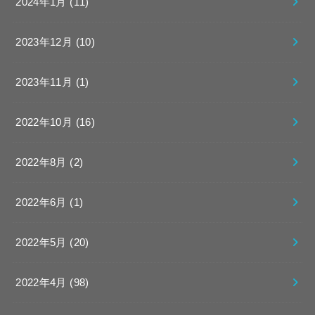
2024年1月 (11)
2023年12月 (10)
2023年11月 (1)
2022年10月 (16)
2022年8月 (2)
2022年6月 (1)
2022年5月 (20)
2022年4月 (98)