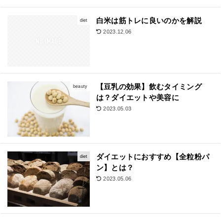
白米は筋トレに良いのかを解説
diet
2023.12.06
【豆乳の効果】飲むタイミング
beauty
は？ダイエットや美容に
2023.05.03
ダイエットにおすすめ【全粒粉パ
diet
ン】とは？
2023.05.06