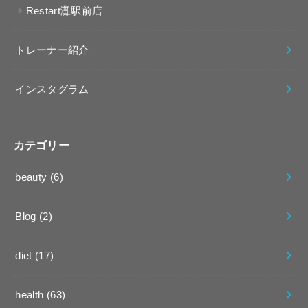
Restart灘駅前店
トレーナー紹介
インスタグラム
カテゴリー
beauty
(6)
Blog
(2)
diet
(17)
health
(63)