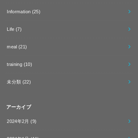
Information
(25)
Life
(7)
meal
(21)
training
(10)
未分類
(22)
アーカイブ
2024年2月 (9)