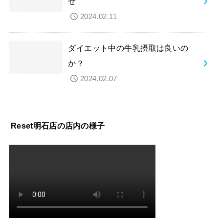
せ
2024.02.11
ダイエット中の牛乳摂取は良いの
か？
2024.02.07
Reset明石店の店内の様子