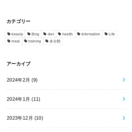
カテゴリー
beauty
Blog
diet
health
Information
Life
meal
training
未分類
アーカイブ
2024年2月 (9)
2024年1月 (11)
2023年12月 (10)