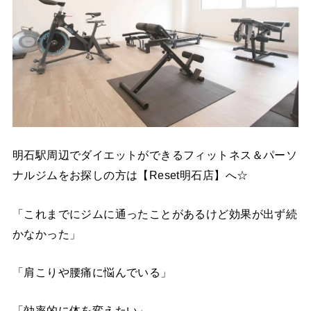
明石駅周辺でダイエットができるフィットネス＆パーソ
ナルジムをお探しの方は【Reset明石店】へ☆
「これまでにジムに通ったことがあるけど効果が出ず続
かなかった」
「肩こりや腰痛に悩んでいる」
「効率的に体を変えたい」