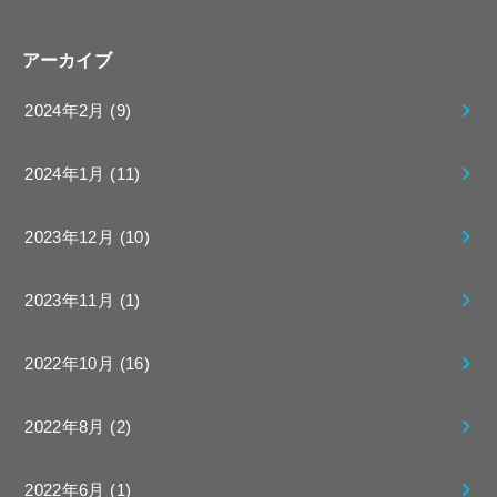
アーカイブ
2024年2月 (9)
2024年1月 (11)
2023年12月 (10)
2023年11月 (1)
2022年10月 (16)
2022年8月 (2)
2022年6月 (1)