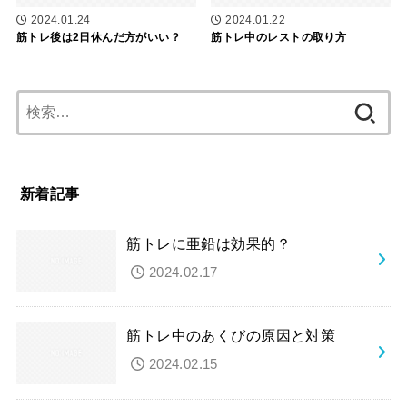
2024.01.24
2024.01.22
筋トレ後は2日休んだ方がいい？
筋トレ中のレストの取り方
検
索:
新着記事
筋トレに亜鉛は効果的？
2024.02.17
筋トレ中のあくびの原因と対策
2024.02.15