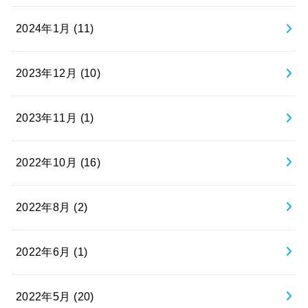
2024年1月 (11)
2023年12月 (10)
2023年11月 (1)
2022年10月 (16)
2022年8月 (2)
2022年6月 (1)
2022年5月 (20)