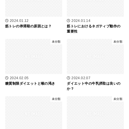
2024.01.12
2024.01.14
筋トレの停滞期の原因とは？
筋トレにおけるネガティブ動作の
重要性
未分類
未分類
2024.02.05
2024.02.07
糖質制限ダイエットと喉の渇き
ダイエット中の牛乳摂取は良いの
か？
未分類
未分類