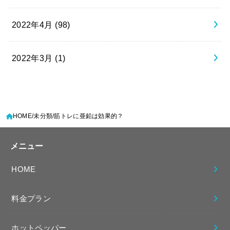
2022年4月 (98)
2022年3月 (1)
HOME
未分類
筋トレに亜鉛は効果的？
メニュー
HOME
料金プラン
ホットペッパー