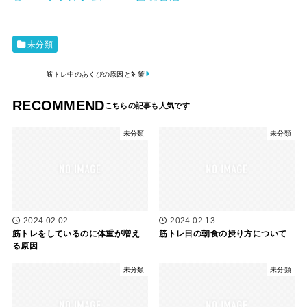
未分類
筋トレ中のあくびの原因と対策
RECOMMEND
未分類
未分類
2024.02.02
2024.02.13
筋トレをしているのに体重が増え
筋トレ日の朝食の摂り方について
る原因
未分類
未分類