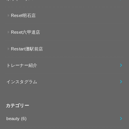
Reset明石店
Reset六甲道店
Restart灘駅前店
トレーナー紹介
インスタグラム
カテゴリー
beauty
(6)