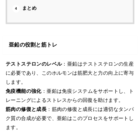
まとめ
4
亜鉛の役割と筋トレ
テストステロンのレベル
：亜鉛はテストステロンの生産
に必要であり、このホルモンは筋肥大と力の向上に寄与
します。
免疫機能の強化
：亜鉛は免疫システムをサポートし、ト
レーニングによるストレスからの回復を助けます。
筋肉の修復と成長
：筋肉の修復と成長には適切なタンパ
ク質の合成が必要で、亜鉛はこのプロセスをサポートし
ます。