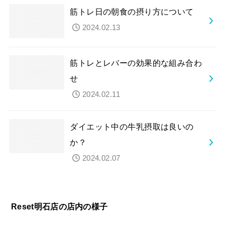
筋トレ日の朝食の摂り方について
2024.02.13
筋トレとレバーの効果的な組み合わ
せ
2024.02.11
ダイエット中の牛乳摂取は良いの
か？
2024.02.07
Reset明石店の店内の様子