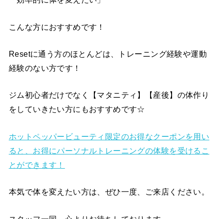
こんな方におすすめです！
Resetに通う方のほとんどは、トレーニング経験や運動
経験のない方です！
ジム初心者だけでなく【マタニティ】【産後】の体作り
をしていきたい方にもおすすめです☆
ホットペッパービューティ限定のお得なクーポンを用い
ると、お得にパーソナルトレーニングの体験を受けるこ
とができます！
本気で体を変えたい方は、ぜひ一度、ご来店ください。
スタッフ一同、心よりお待ちしております。