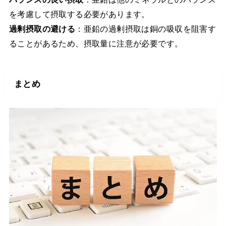
を考慮して摂取する必要があります。
過剰摂取の避ける
：亜鉛の過剰摂取は銅の吸収を阻害す
ることがあるため、摂取量に注意が必要です。
まとめ