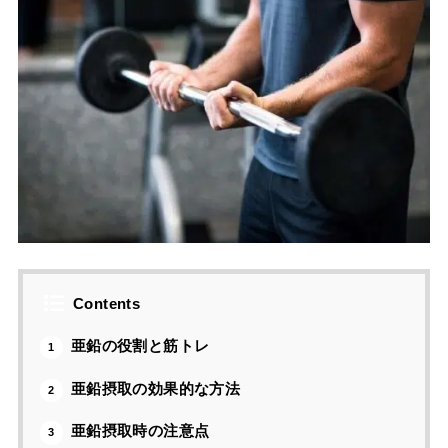
Contents
亜鉛の役割と筋トレ
1
亜鉛摂取の効果的な方法
2
亜鉛摂取時の注意点
3