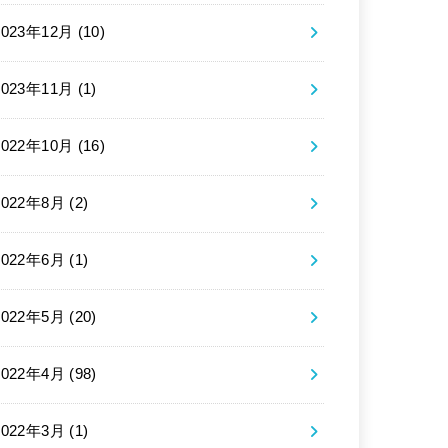
2023年12月 (10)
2023年11月 (1)
2022年10月 (16)
2022年8月 (2)
2022年6月 (1)
2022年5月 (20)
2022年4月 (98)
2022年3月 (1)