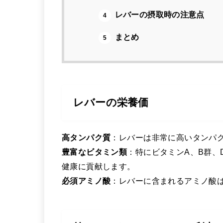
レバーの摂取時の注意点
4
まとめ
5
レバーの栄養価
高タンパク質
：レバーは非常に高いタンパ
豊富なビタミン類
：特にビタミンA、B群、
健康に貢献します。
必須アミノ酸
：レバーに含まれるアミノ酸