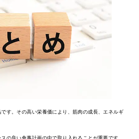
品です。その高い栄養価により、筋肉の成長、エネルギ
ンスの良い食事計画の中で取り入れることが重要です。