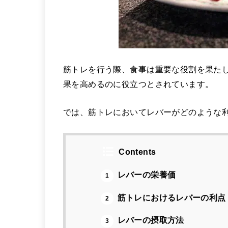
筋トレを行う際、食事は重要な役割を果た
果を高めるのに役立つとされています。
では、筋トレにおいてレバーがどのような
Contents
レバーの栄養価
1
筋トレにおけるレバーの利点
2
レバーの摂取方法
3