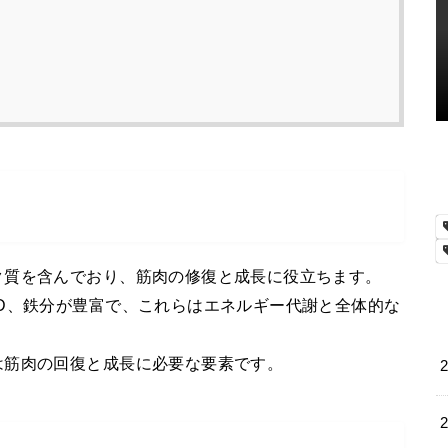
ク質を含んでおり、筋肉の修復と成長に役立ちます。
D、鉄分が豊富で、これらはエネルギー代謝と全体的な
は筋肉の回復と成長に必要な要素です。