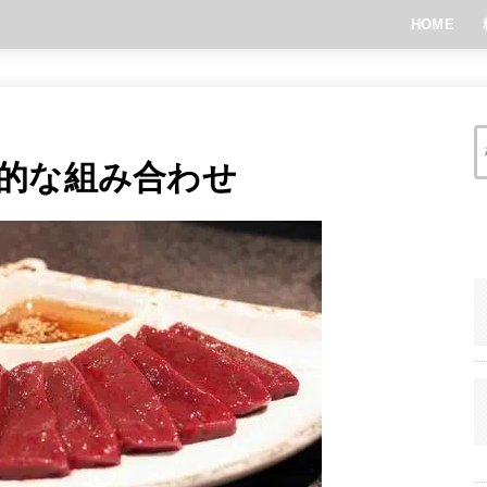
HOME
的な組み合わせ