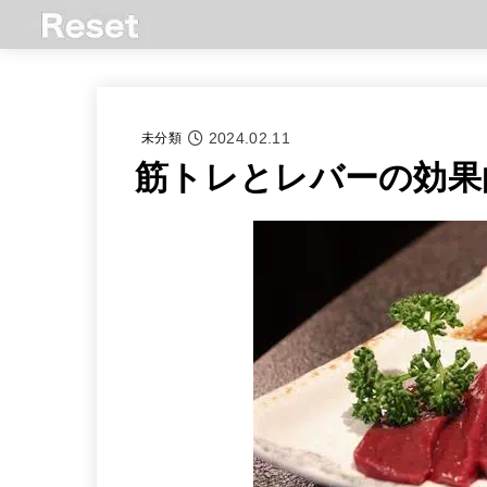
2024.02.11
未分類
筋トレとレバーの効果