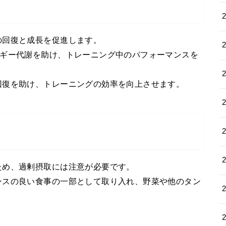
の回復と成長を促進します。
ルギー代謝を助け、トレーニング中のパフォーマンスを
回復を助け、トレーニングの効率を向上させます。
ため、過剰摂取には注意が必要です。
ンスの良い食事の一部として取り入れ、野菜や他のタン