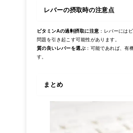
レバーの摂取時の注意点
ビタミンAの過剰摂取に注意
：レバーにはビ
問題を引き起こす可能性があります。
質の良いレバーを選ぶ
：可能であれば、有
す。
まとめ