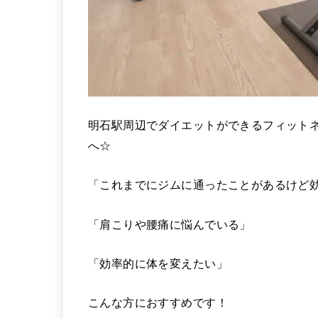
明石駅周辺でダイエットができるフィットネ
へ☆
「これまでにジムに通ったことがあるけど
「肩こりや腰痛に悩んでいる」
「効率的に体を変えたい」
こんな方におすすめです！