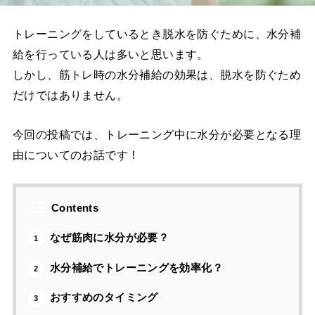
トレーニングをしているとき脱水を防ぐために、水分補
給を行っている人は多いと思います。
しかし、筋トレ時の水分補給の効果は、脱水を防ぐため
だけではありません。
今回の投稿では、トレーニング中に水分が必要となる理
由についてのお話です！
Contents
なぜ筋肉に水分が必要？
1
水分補給でトレーニングを効率化？
2
おすすめのタイミング
3