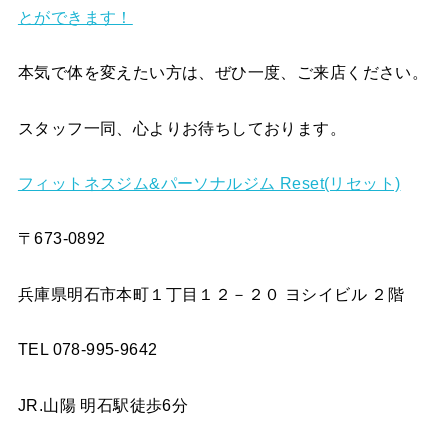
とができます！
本気で体を変えたい方は、ぜひ一度、ご来店ください。
スタッフ一同、心よりお待ちしております。
フィットネスジム&パーソナルジム Reset(リセット)
〒673-0892
兵庫県明石市本町１丁目１２－２０ ヨシイビル ２階
TEL 078-995-9642
JR.山陽 明石駅徒歩6分