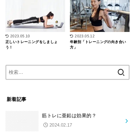
2023.05.10
2023.05.12
正しいトレーニングをしましょ
年齢別「トレーニングの向き合い
う！
方」
検
索:
新着記事
筋トレに亜鉛は効果的？
2024.02.17