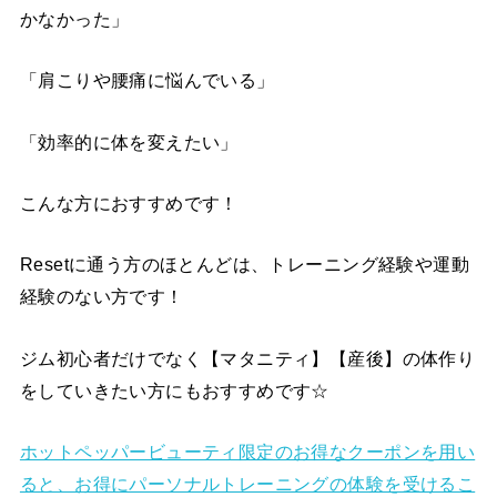
かなかった」
「肩こりや腰痛に悩んでいる」
「効率的に体を変えたい」
こんな方におすすめです！
Resetに通う方のほとんどは、トレーニング経験や運動
経験のない方です！
ジム初心者だけでなく【マタニティ】【産後】の体作り
をしていきたい方にもおすすめです☆
ホットペッパービューティ限定のお得なクーポンを用い
ると、お得にパーソナルトレーニングの体験を受けるこ