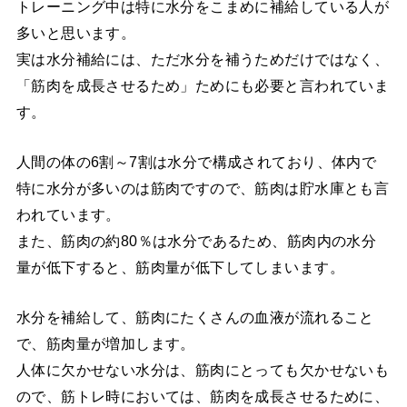
トレーニング中は特に水分をこまめに補給している人が
多いと思います。
実は水分補給には、ただ水分を補うためだけではなく、
「筋肉を成長させるため」ためにも必要と言われていま
す。
人間の体の6割～7割は水分で構成されており、体内で
特に水分が多いのは筋肉ですので、筋肉は貯水庫とも言
われています。
また、筋肉の約80％は水分であるため、筋肉内の水分
量が低下すると、筋肉量が低下してしまいます。
水分を補給して、筋肉にたくさんの血液が流れること
で、筋肉量が増加します。
人体に欠かせない水分は、筋肉にとっても欠かせないも
ので、筋トレ時においては、筋肉を成長させるために、