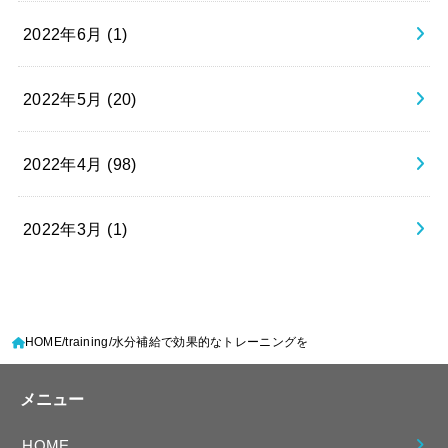
2022年6月 (1)
2022年5月 (20)
2022年4月 (98)
2022年3月 (1)
HOME
training
水分補給で効果的なトレーニングを
メニュー
HOME