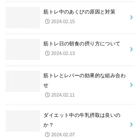
筋トレ中のあくびの原因と対策
2024.02.15
筋トレ日の朝食の摂り方について
2024.02.13
筋トレとレバーの効果的な組み合わ
せ
2024.02.11
ダイエット中の牛乳摂取は良いの
か？
2024.02.07