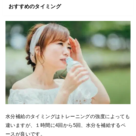
おすすめのタイミング
水分補給のタイミングはトレーニングの強度によっても
違いますが、１時間に4回から5回、水分を補給するペ
ースが良いです。