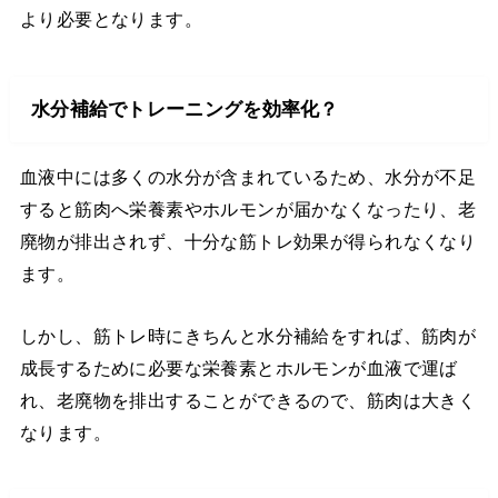
より必要となります。
水分補給でトレーニングを効率化？
血液中には多くの水分が含まれているため、水分が不足
すると筋肉へ栄養素やホルモンが届かなくなったり、老
廃物が排出されず、十分な筋トレ効果が得られなくなり
ます。
しかし、筋トレ時にきちんと水分補給をすれば、筋肉が
成長するために必要な栄養素とホルモンが血液で運ば
れ、老廃物を排出することができるので、筋肉は大きく
なります。