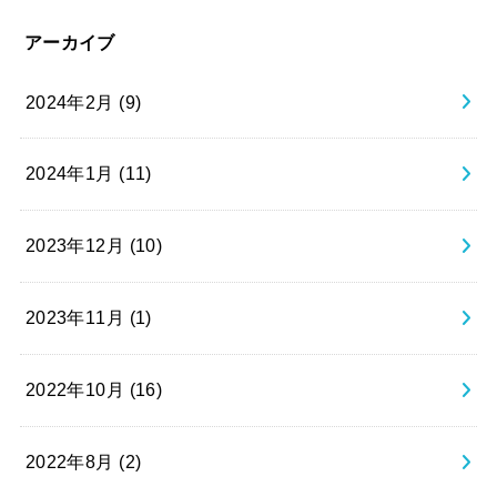
アーカイブ
2024年2月 (9)
2024年1月 (11)
2023年12月 (10)
2023年11月 (1)
2022年10月 (16)
2022年8月 (2)