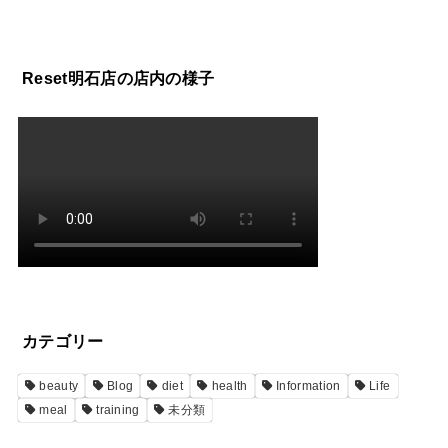
Reset明石店の店内の様子
カテゴリー
beauty
Blog
diet
health
Information
Life
meal
training
未分類