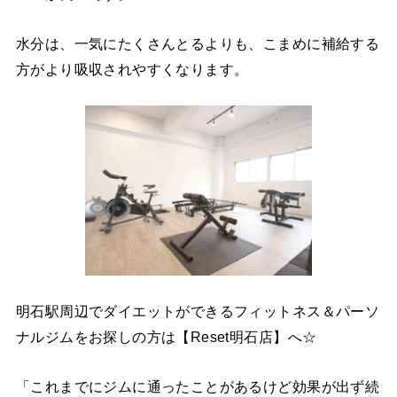
水分は、一気にたくさんとるよりも、こまめに補給する
方がより吸収されやすくなります。
明石駅周辺でダイエットができるフィットネス＆パーソ
ナルジムをお探しの方は【Reset明石店】へ☆
「これまでにジムに通ったことがあるけど効果が出ず続