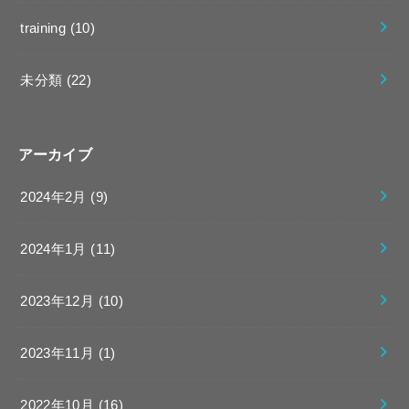
training
(10)
未分類
(22)
アーカイブ
2024年2月 (9)
2024年1月 (11)
2023年12月 (10)
2023年11月 (1)
2022年10月 (16)