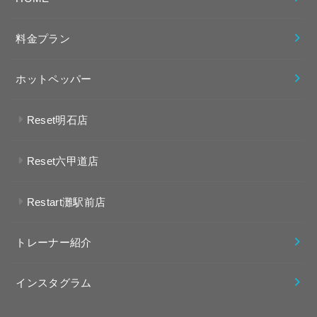
料金プラン
ホットペッパー
Reset明石店
Reset六甲道店
Restart灘駅前店
トレーナー紹介
インスタグラム