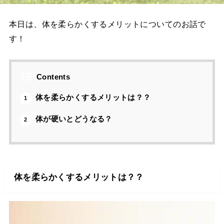
本日は、体を柔らかくするメリットについてのお話で
す！
Contents
体を柔らかくするメリットは？？
1
体が硬いとどうなる？
2
体を柔らかくするメリットは？？