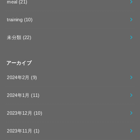
meal
(21)
training
(10)
未分類
(22)
アーカイブ
2024年2月 (9)
2024年1月 (11)
2023年12月 (10)
2023年11月 (1)