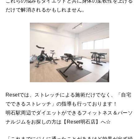
これらの悩みもダイエットと共に身体の柔軟性を上げる
だけで解消されるかもしれません。
Resetでは、ストレッチによる施術だけでなく、「自宅
でできるストレッチ」の指導も行っております！
明石駅周辺でダイエットができるフィットネス＆パーソ
ナルジムをお探しの方は【Reset明石店】へ☆
「これまでにジムに通ったことがあるけど効果が出ず続