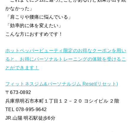
かなかった」
「肩こりや腰痛に悩んでいる」
「効率的に体を変えたい」
こんな方におすすめです！
ホットペッパービューティ限定のお得なクーポンを用い
ると、お得にパーソナルトレーニングの体験を受けるこ
とができます！
フィットネスジム&パーソナルジム Reset(リセット)
〒673-0892
兵庫県明石市本町１丁目１２－２０ ヨシイビル ２階
TEL 078-995-9642
JR.山陽 明石駅徒歩6分