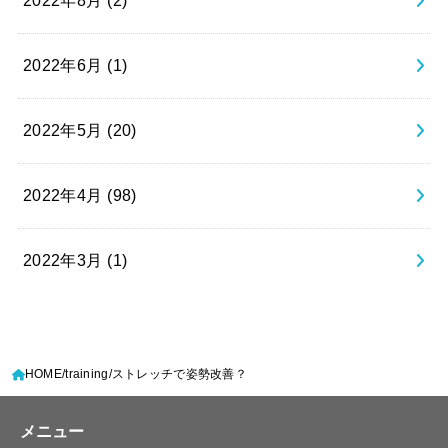
2022年8月 (2)
2022年6月 (1)
2022年5月 (20)
2022年4月 (98)
2022年3月 (1)
HOME
training
ストレッチで姿勢改善？
メニュー