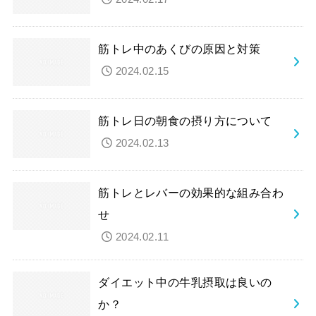
筋トレ中のあくびの原因と対策
2024.02.15
筋トレ日の朝食の摂り方について
2024.02.13
筋トレとレバーの効果的な組み合わ
せ
2024.02.11
ダイエット中の牛乳摂取は良いの
か？