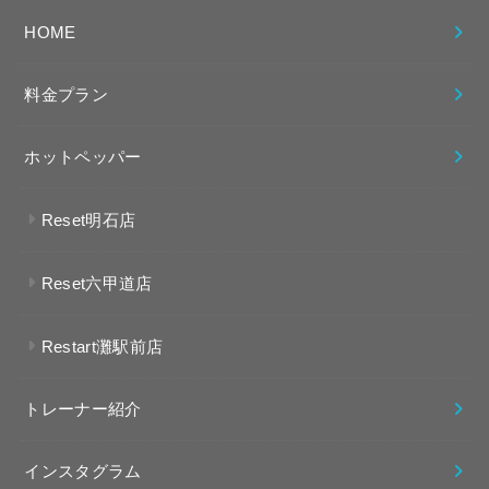
HOME
料金プラン
ホットペッパー
Reset明石店
Reset六甲道店
Restart灘駅前店
トレーナー紹介
インスタグラム