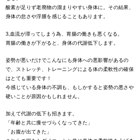
酸素が足りず老廃物の溜まりやすい身体に。その結果、
身体の怠さや浮腫を感じることもあります。
3,血流が滞ってしまう為、胃腸の働きも悪くなる。
胃腸の働きが下がると、身体の代謝低下します。
姿勢が悪いだけでこんなにも身体への悪影響があるの
で、ストレッチ、トレーニングによる体の柔軟性の確保
はとても重要です！
今感じている身体の不調も、もしかすると姿勢の悪さや
硬いことが原因かもしれません。
加えて代謝の低下も招きます。
「年齢と共に痩せづらくなってきた」
「お腹が出てきた」