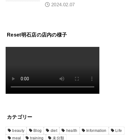
2024.02.07
Reset明石店の店内の様子
カテゴリー
beauty
Blog
diet
health
Information
Life
meal
training
未分類