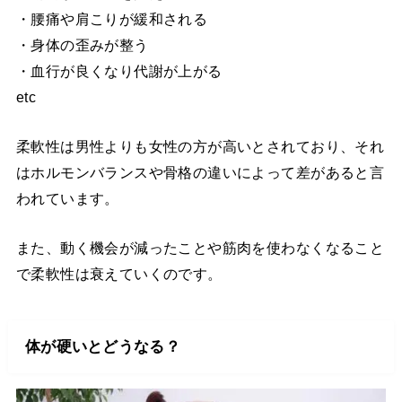
・腰痛や肩こりが緩和される
・身体の歪みが整う
・血行が良くなり代謝が上がる
etc
柔軟性は男性よりも女性の方が高いとされており、それ
はホルモンバランスや骨格の違いによって差があると言
われています。
また、動く機会が減ったことや筋肉を使わなくなること
で柔軟性は衰えていくのです。
体が硬いとどうなる？