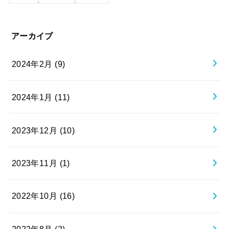
アーカイブ
2024年2月 (9)
2024年1月 (11)
2023年12月 (10)
2023年11月 (1)
2022年10月 (16)