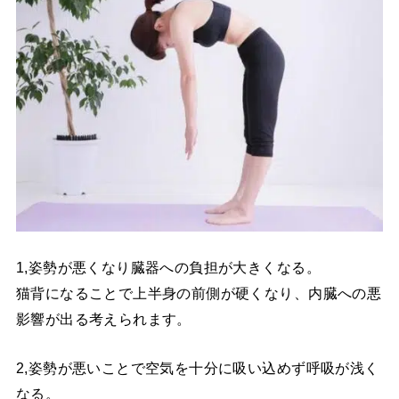
1,姿勢が悪くなり臓器への負担が大きくなる。
猫背になることで上半身の前側が硬くなり、内臓への悪
影響が出る考えられます。
2,姿勢が悪いことで空気を十分に吸い込めず呼吸が浅く
なる。