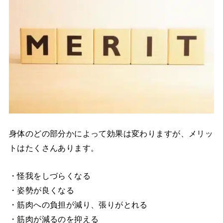
身体のどの部分かによって効果は変わりますが、メリッ
トはたくさんあります。
・怪我をしづらくなる
・姿勢が良くなる
・筋肉への負担が減り、張りがとれる
・筋肉が減るのを抑える