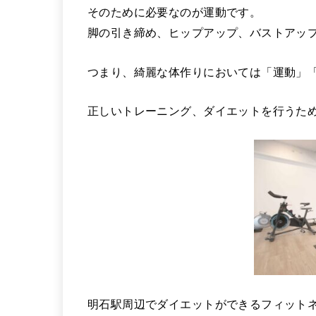
そのために必要なのが運動です。
脚の引き締め、ヒップアップ、バストアッ
つまり、綺麗な体作りにおいては「運動」
正しいトレーニング、ダイエットを行うた
明石駅周辺でダイエットができるフィットネ