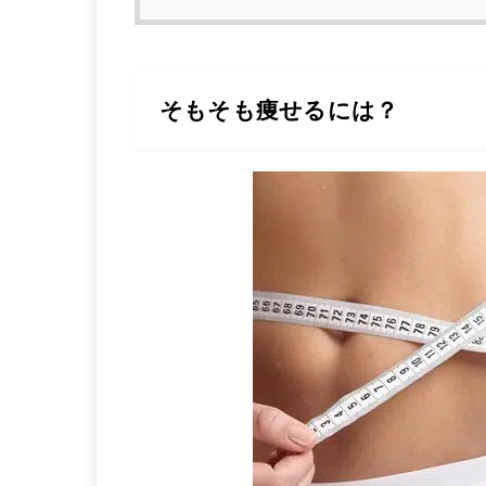
そもそも痩せるには？