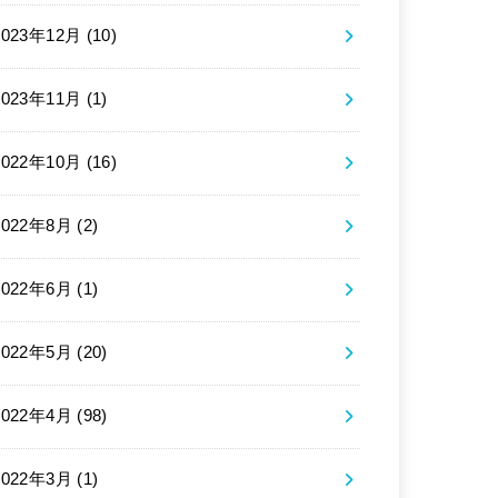
2023年12月 (10)
2023年11月 (1)
2022年10月 (16)
2022年8月 (2)
2022年6月 (1)
2022年5月 (20)
2022年4月 (98)
2022年3月 (1)