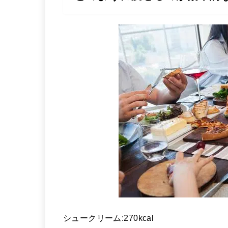
シュークリーム:270kcal