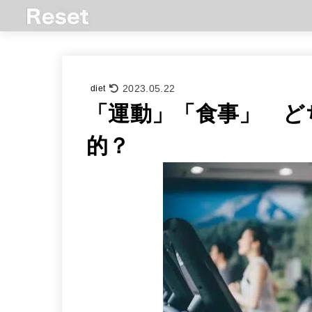
2023.05.22
diet
「運動」「食事」 ど
的？