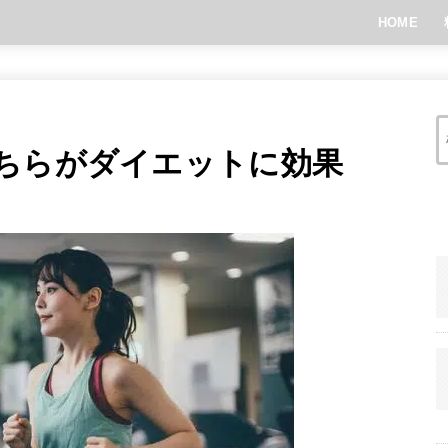
HOME
ちらがダイエットに効果