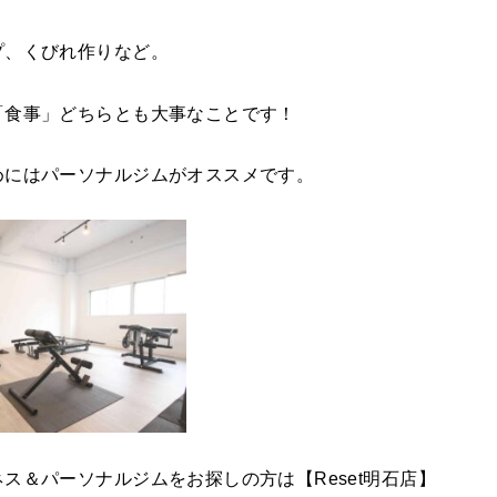
プ、くびれ作りなど。
「食事」どちらとも大事なことです！
めにはパーソナルジムがオススメです。
ス＆パーソナルジムをお探しの方は【Reset明石店】