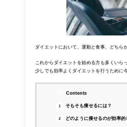
ダイエットにおいて、運動と食事、どちら
これからダイエットを始める方も多くいら
少しでも効率よくダイエットを行うために
Contents
そもそも痩せるには？
1
どのように痩せるのが効率的
2