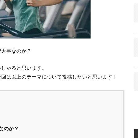
が大事なのか？
っしゃると思います。
今回は以上のテーマについて投稿したいと思います！
なのか？