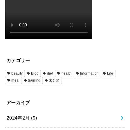
カテゴリー
beauty
Blog
diet
health
Information
Life
meal
training
未分類
アーカイブ
2024年2月 (9)