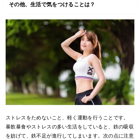
その他、生活で気をつけることは？
ストレスをためないこと、軽く運動を行うことです。
暴飲暴食やストレスの多い生活をしていると、鉄の吸収
を妨げて、鉄不足が進行してしまいます。次の点に注意