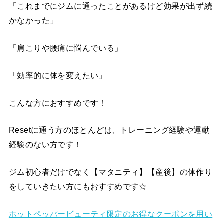
「これまでにジムに通ったことがあるけど効果が出ず続
かなかった」
「肩こりや腰痛に悩んでいる」
「効率的に体を変えたい」
こんな方におすすめです！
Resetに通う方のほとんどは、トレーニング経験や運動
経験のない方です！
ジム初心者だけでなく【マタニティ】【産後】の体作り
をしていきたい方にもおすすめです☆
ホットペッパービューティ限定のお得なクーポンを用い