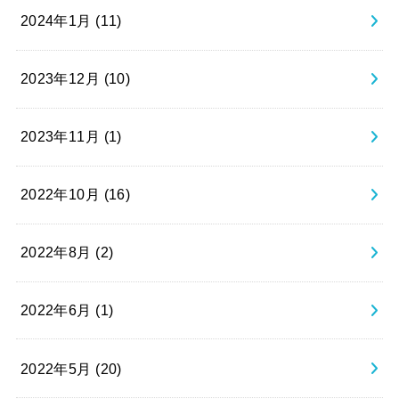
2024年1月 (11)
2023年12月 (10)
2023年11月 (1)
2022年10月 (16)
2022年8月 (2)
2022年6月 (1)
2022年5月 (20)