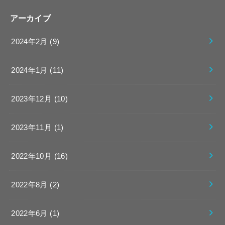
アーカイブ
2024年2月 (9)
2024年1月 (11)
2023年12月 (10)
2023年11月 (1)
2022年10月 (16)
2022年8月 (2)
2022年6月 (1)