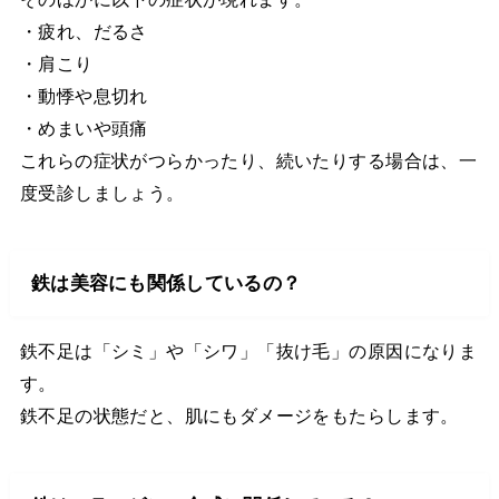
・疲れ、だるさ
・肩こり
・動悸や息切れ
・めまいや頭痛
これらの症状がつらかったり、続いたりする場合は、一
度受診しましょう。
鉄は美容にも関係しているの？
鉄不足は「シミ」や「シワ」「抜け毛」の原因になりま
す。
鉄不足の状態だと、肌にもダメージをもたらします。