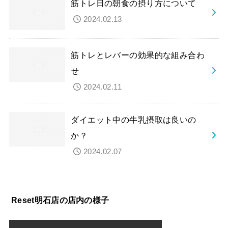
筋トレ日の朝食の摂り方について
2024.02.13
筋トレとレバーの効果的な組み合わ
せ
2024.02.11
ダイエット中の牛乳摂取は良いの
か？
2024.02.07
Reset明石店の店内の様子