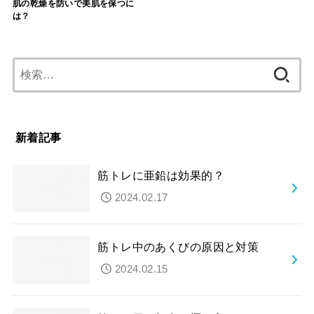
肌の乾燥を防いで美肌を保つに
は？
検
索:
新着記事
筋トレに亜鉛は効果的？
2024.02.17
筋トレ中のあくびの原因と対策
2024.02.15