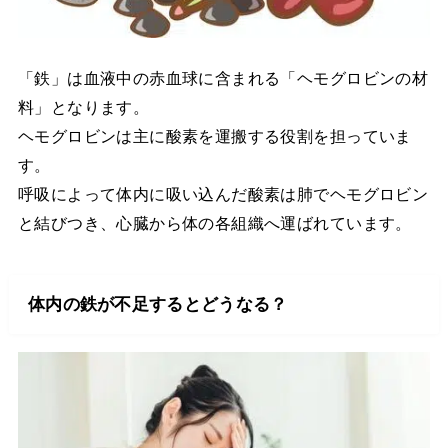
「鉄」は血液中の赤血球に含まれる「ヘモグロビンの材
料」となります。
ヘモグロビンは主に酸素を運搬する役割を担っていま
す。
呼吸によって体内に吸い込んだ酸素は肺でヘモグロビン
と結びつき、心臓から体の各組織へ運ばれています。
体内の鉄が不足するとどうなる？