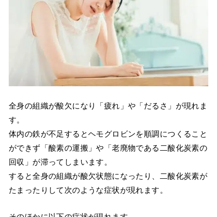
全身の組織が酸欠になり「疲れ」や「だるさ」が現れま
す。
体内の鉄が不足するとヘモグロビンを順調につくること
ができず「酸素の運搬」や「老廃物である二酸化炭素の
回収」が滞ってしまいます。
すると全身の組織が酸欠状態になったり、二酸化炭素が
たまったりして次のような症状が現れます。
そのほかに以下の症状が現れます。