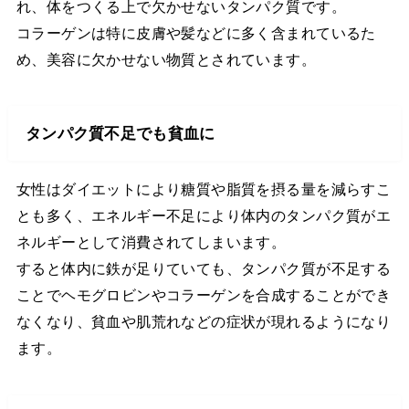
れ、体をつくる上で欠かせないタンパク質です。
コラーゲンは特に皮膚や髪などに多く含まれているた
め、美容に欠かせない物質とされています。
タンパク質不足でも貧血に
女性はダイエットにより糖質や脂質を摂る量を減らすこ
とも多く、エネルギー不足により体内のタンパク質がエ
ネルギーとして消費されてしまいます。
すると体内に鉄が足りていても、タンパク質が不足する
ことでヘモグロビンやコラーゲンを合成することができ
なくなり、貧血や肌荒れなどの症状が現れるようになり
ます。