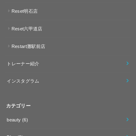
Reset明石店
Reset六甲道店
Restart灘駅前店
トレーナー紹介
インスタグラム
カテゴリー
beauty
(6)