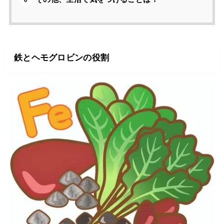
鉄とヘモグロビンの役割