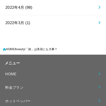
2022年4月 (98)
2022年3月 (1)
HOME
beauty
「鉄」は美容にも大事？
メニュー
HOME
料金プラン
ホットペッパー