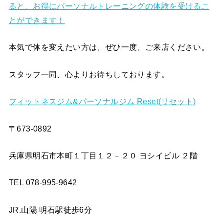
ると、お得にパーソナルトレーニングの体験を受けるこ
とができます！
本気で体を変えたい方は、ぜひ一度、ご来店ください。
スタッフ一同、心よりお待ちしております。
フィットネスジム&パーソナルジム Reset(リセット)
〒673-0892
兵庫県明石市本町１丁目１２－２０ ヨシイビル ２階
TEL 078-995-9642
JR.山陽 明石駅徒歩6分