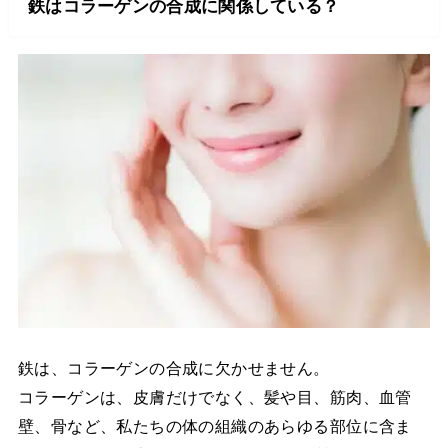
鉄はコラーゲンの合成に関係している？
鉄は、コラーゲンの合成に欠かせません。
コラーゲンは、皮膚だけでなく、髪や目、筋肉、血管
壁、骨など、私たちの体の組織のあらゆる部位に含ま