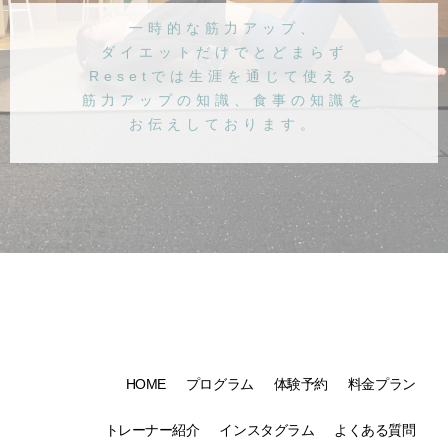
一時的な筋力アップ、
ダイエットだけでとどまらず
Resetでは生涯を通じて使える
筋力アップの知識、食事の知識を
お伝えしております。
HOME
プログラム
体験予約
料金プラン
トレーナー紹介
インスタグラム
よくある質問