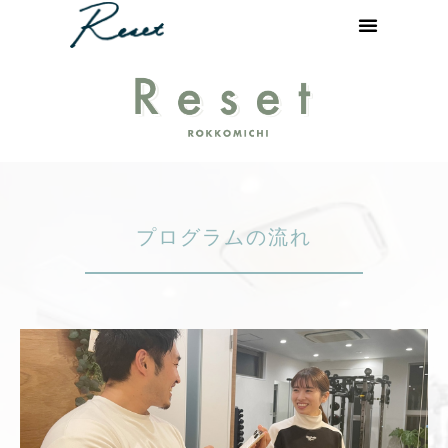
プログラムの流れ