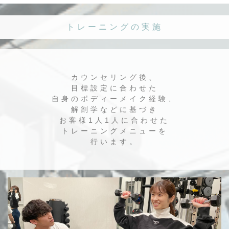
トレーニングの実施
カウンセリング後、
目標設定に合わせた
自身のボディーメイク経験、
解剖学などに基づき
お客様1人1人に合わせた
トレーニングメニューを
行います。