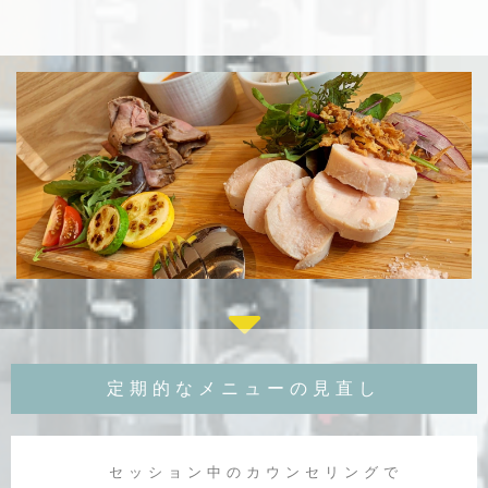
定期的なメニューの見直し
セッション中のカウンセリングで