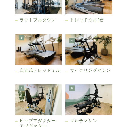
ラットプルダウン
トレッドミル2台
自走式トレッドミル
サイクリングマシン
ヒップアダクター.
マルチマシン
アブダクター