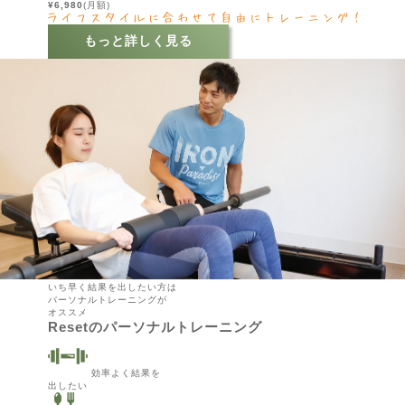
¥6,980
(月額)
もっと詳しく見る
いち早く結果を出したい方は
パーソナルトレーニングが
オススメ
Resetのパーソナルトレーニング
効率よく結果を
出したい