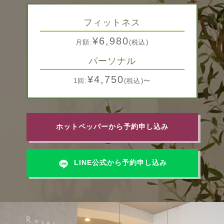
フィットネス
¥6,980
月額:
(税込)
パーソナル
¥4,750
1回:
(税込)〜
ホットペッパーから予約申し込み
LINE公式から予約申し込み