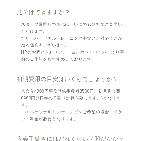
見学はできますか？
スタッフ常駐時であれば、いつでも無料でご見学い
ただけます。
ただしパーソナルトレーニング中などご対応できか
ねる場合もございます。
HPのお問い合わせフォーム、ホットペッパーより事
前のご予約をおすすめしております。
初期費用の目安はいくらでしょうか？
入会金4000円事務登録手数料3500円、初月月会費
6980円(1日毎の日割り計算を致します。)となりま
す。
＋α パーソナルトレーニングをご希望の場合、チケ
ット料金が必要となります。
入会手続きにはどれくらい時間がかかり