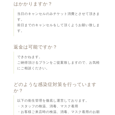
はかかりますか？
当日のキャンセルのみチケット消費とさせて頂きま
す。
前日までのキャンセルをして頂くようお願い致しま
す。
返金は可能ですか？
できかねます。
ご納得頂けるプランをご提案致しますので、お気軽
にご相談ください。
どのような感染症対策を行っています
か？
以下の衛生管理を徹底し運営しております。
・スタッフの検温、消毒、マスク着用
・お客様ご来店時の検温、消毒、マスク着用のお願