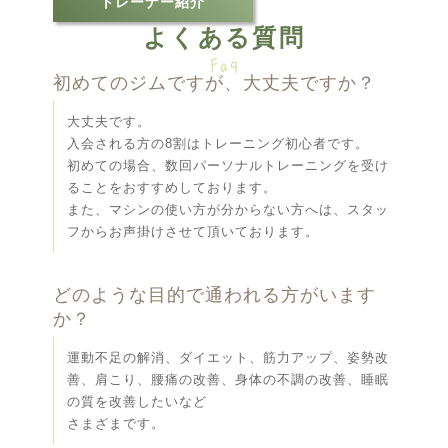
トレーナー紹介
よくある質問
初めてのジムですが、大丈夫ですか？
大丈夫です。
入会される方の8割はトレーニング初心者です。
初めての場合、数回パーソナルトレーニングを受け
ることをおすすめしております。
また、マシンの使い方が分からない方へは、スタッ
フからお声掛けさせて頂いております。
どのような目的で通われる方がいます
か？
運動不足の解消、ダイエット、筋力アップ、姿勢改
善、肩こり、腰痛の改善、身体の不調の改善、睡眠
の質を改善したいなど
さまざまです。