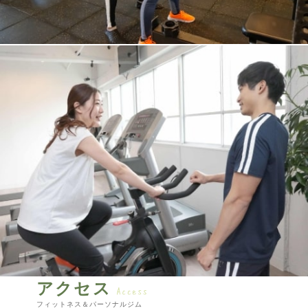
アクセス
フィットネス＆パーソナルジム