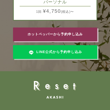
パーソナル
¥4,750
1回:
(税込)〜
ホットペッパーから予約申し込み
LINE公式から予約申し込み