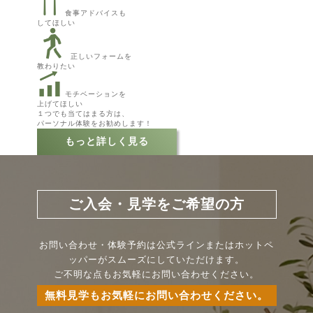
食事アドバイスも
してほしい
正しいフォームを
教わりたい
モチベーションを
上げてほしい
１つでも当てはまる方は、
パーソナル体験をお勧めします！
もっと詳しく見る
ご入会・見学をご希望の方
お問い合わせ・体験予約は公式ラインまたはホットペ
ッパーがスムーズにしていただけます。
ご不明な点もお気軽にお問い合わせください。
無料見学もお気軽にお問い合わせください。