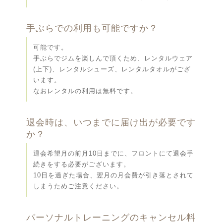
手ぶらでの利用も可能ですか？
可能です。
手ぶらでジムを楽しんで頂くため、レンタルウェア
(上下)、レンタルシューズ、レンタルタオルがござ
います。
なおレンタルの利用は無料です。
退会時は、いつまでに届け出が必要です
か？
退会希望月の前月10日までに、フロントにて退会手
続きをする必要がございます。
10日を過ぎた場合、翌月の月会費が引き落とされて
しまうためご注意ください。
パーソナルトレーニングのキャンセル料