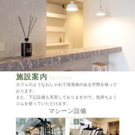
施設案内
カフェのようなおしゃれで清潔感のある空間を保って
おります。
また、下記設備も充実しておりますので、気持ちよく
ジムを使っていただけます。
マシーン設備