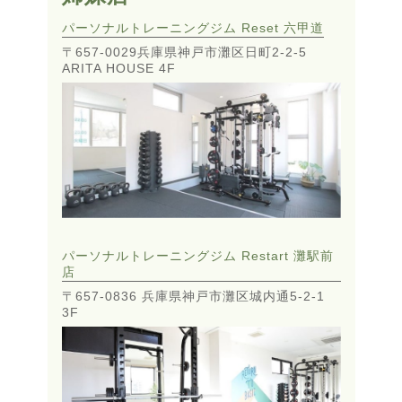
パーソナルトレーニングジム Reset 六甲道
〒657-0029兵庫県神戸市灘区日町2-2-5
ARITA HOUSE 4F
パーソナルトレーニングジム Restart 灘駅前
店
〒657-0836 兵庫県神戸市灘区城内通5-2-1
3F