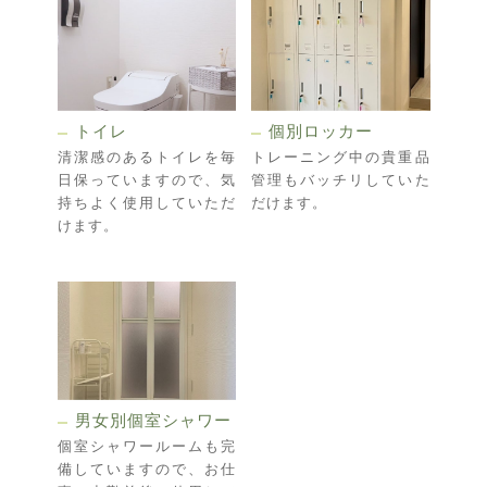
トイレ
個別ロッカー
清潔感のあるトイレを毎
トレーニング中の貴重品
日保っていますので、気
管理もバッチリしていた
持ちよく使用していただ
だけます。
けます。
男女別個室シャワー
個室シャワールームも完
備していますので、お仕