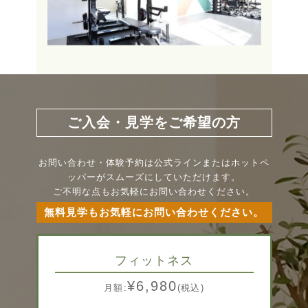
ご入会・見学をご希望の方
お問い合わせ・体験予約は公式ラインまたはホットペ
ッパーがスムーズにしていただけます。
ご不明な点もお気軽にお問い合わせください。
無料見学もお気軽にお問い合わせください。
フィットネス
¥6,980
月額:
(税込)